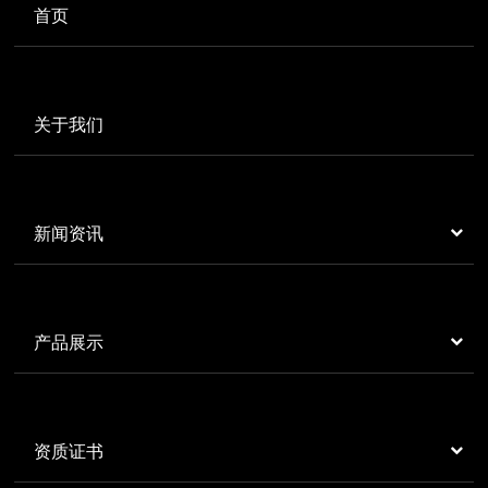
首页
关于我们
新闻资讯
产品展示
资质证书