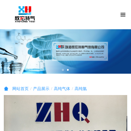
产品展示
高纯气体
高纯氩
网站首页