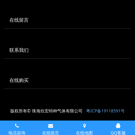
在线留言
联系我们
在线购买
版权所有© 珠海欣宏特种气体有限公司
粤ICP备19118591号
电话咨询
在线留言
在线地图
QQ客服