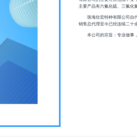
主要产品有六氟化硫、三氟化
珠海欣宏特种有限公司自
销售总代理至今已经连续二十
本公司的宗旨：专业做事