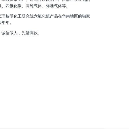
氮、四氟化碳、高纯气体、标准气体等。
代理黎明化工研究院六氟化硫产品在华南地区的独家
余年年。
，诚信做人，先进高效。